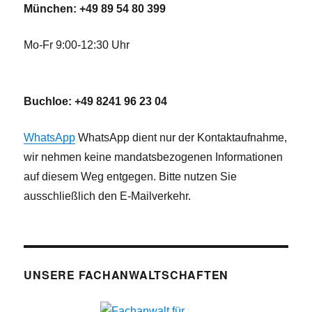
München: +49 89 54 80 399
Mo-Fr 9:00-12:30 Uhr
Buchloe: +49 8241 96 23 04
WhatsApp
WhatsApp dient nur der Kontaktaufnahme,
wir nehmen keine mandatsbezogenen Informationen
auf diesem Weg entgegen. Bitte nutzen Sie
ausschließlich den E-Mailverkehr.
UNSERE FACHANWALTSCHAFTEN