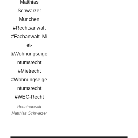
Rechtsanwalt
Matthias Schwarzer