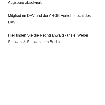
Augsburg absolviert.
Mitglied im DAV und der ARGE Verkehrsrecht des
DAV.
Hier finden Sie die Rechtsanwaltskanzlei Weber
Schwarz & Schwarzer in Buchloe: