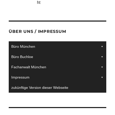
ht
ÜBER UNS / IMPRESSUM
Büro München
Büro Buchloe
Fachanwalt München
Impressum
zukünftige Version dieser Webseite