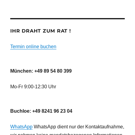
IHR DRAHT ZUM RAT !
Termin online buchen
München: +49 89 54 80 399
Mo-Fr 9:00-12:30 Uhr
Buchloe: +49 8241 96 23 04
WhatsApp
WhatsApp dient nur der Kontaktaufnahme,