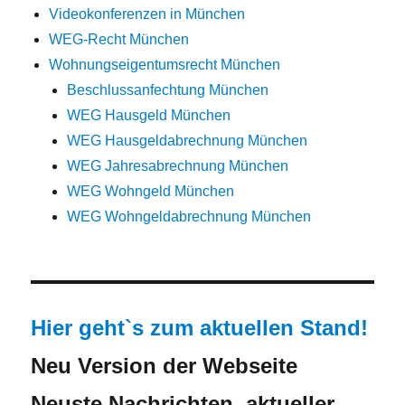
Videokonferenzen in München
WEG-Recht München
Wohnungseigentumsrecht München
Beschlussanfechtung München
WEG Hausgeld München
WEG Hausgeldabrechnung München
WEG Jahresabrechnung München
WEG Wohngeld München
WEG Wohngeldabrechnung München
Hier geht`s zum aktuellen Stand!
Neu Version der Webseite
Neuste Nachrichten, aktueller