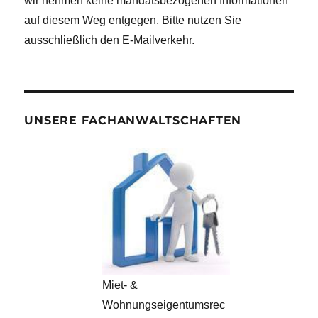
wir nehmen keine mandatsbezogenen Informationen
auf diesem Weg entgegen. Bitte nutzen Sie
ausschließlich den E-Mailverkehr.
UNSERE FACHANWALTSCHAFTEN
Miet- &
Wohnungseigentumsrec