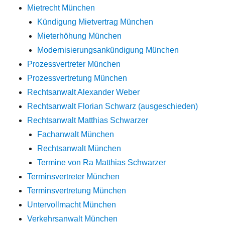
Mietrecht München
Kündigung Mietvertrag München
Mieterhöhung München
Modernisierungsankündigung München
Prozessvertreter München
Prozessvertretung München
Rechtsanwalt Alexander Weber
Rechtsanwalt Florian Schwarz (ausgeschieden)
Rechtsanwalt Matthias Schwarzer
Fachanwalt München
Rechtsanwalt München
Termine von Ra Matthias Schwarzer
Terminsvertreter München
Terminsvertretung München
Untervollmacht München
Verkehrsanwalt München