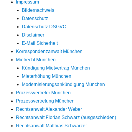
Impressum
Bildernachweis
Datenschutz
Datenschutz DSGVO
Disclaimer
E-Mail Sicherheit
Korrespondenzanwalt München
Mietrecht München
Kündigung Mietvertrag München
Mieterhöhung München
Modernisierungsankündigung München
Prozessvertreter München
Prozessvertretung München
Rechtsanwalt Alexander Weber
Rechtsanwalt Florian Schwarz (ausgeschieden)
Rechtsanwalt Matthias Schwarzer