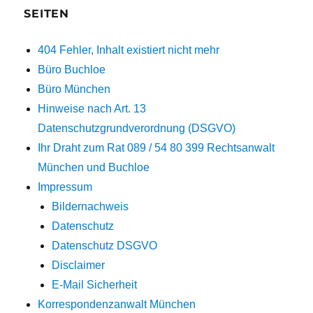
SEITEN
404 Fehler, Inhalt existiert nicht mehr
Büro Buchloe
Büro München
Hinweise nach Art. 13
Datenschutzgrundverordnung (DSGVO)
Ihr Draht zum Rat 089 / 54 80 399 Rechtsanwalt
München und Buchloe
Impressum
Bildernachweis
Datenschutz
Datenschutz DSGVO
Disclaimer
E-Mail Sicherheit
Korrespondenzanwalt München