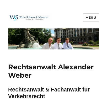
MENÜ
Weber Schwarz & Schwarzer
Rechtsanwalt Alexander
Weber
Rechtsanwalt & Fachanwalt für
Verkehrsrecht