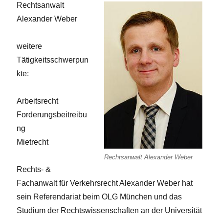
Rechtsanwalt
Alexander Weber
weitere
Tätigkeitsschwerpun
kte:
Arbeitsrecht
Forderungsbeitreibu
ng
Mietrecht
Rechtsanwalt Alexander Weber
Rechts- &
Fachanwalt für Verkehrsrecht Alexander Weber hat
sein Referendariat beim OLG München und das
Studium der Rechtswissenschaften an der Universität