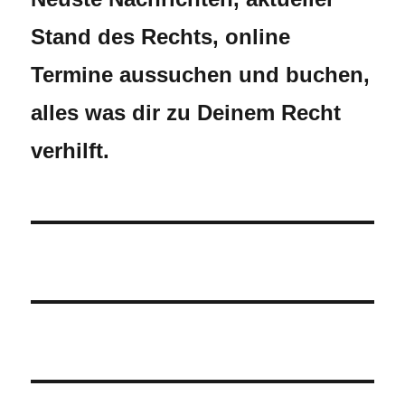
Stand des Rechts, online
Termine aussuchen und buchen,
alles was dir zu Deinem Recht
verhilft.