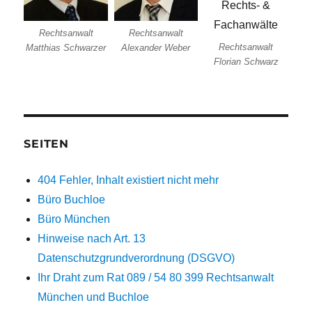
Rechtsanwalt
Rechtsanwalt
Rechtsanwalt
Matthias Schwarzer
Alexander Weber
Florian Schwarz
SEITEN
404 Fehler, Inhalt existiert nicht mehr
Büro Buchloe
Büro München
Hinweise nach Art. 13
Datenschutzgrundverordnung (DSGVO)
Ihr Draht zum Rat 089 / 54 80 399 Rechtsanwalt
München und Buchloe