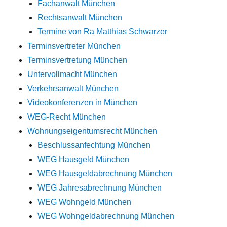
Fachanwalt München
Rechtsanwalt München
Termine von Ra Matthias Schwarzer
Terminsvertreter München
Terminsvertretung München
Untervollmacht München
Verkehrsanwalt München
Videokonferenzen in München
WEG-Recht München
Wohnungseigentumsrecht München
Beschlussanfechtung München
WEG Hausgeld München
WEG Hausgeldabrechnung München
WEG Jahresabrechnung München
WEG Wohngeld München
WEG Wohngeldabrechnung München