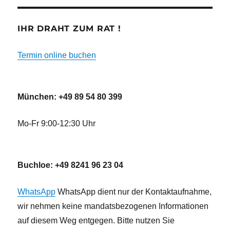
IHR DRAHT ZUM RAT !
Termin online buchen
München: +49 89 54 80 399
Mo-Fr 9:00-12:30 Uhr
Buchloe: +49 8241 96 23 04
WhatsApp
WhatsApp dient nur der Kontaktaufnahme,
wir nehmen keine mandatsbezogenen Informationen
auf diesem Weg entgegen. Bitte nutzen Sie