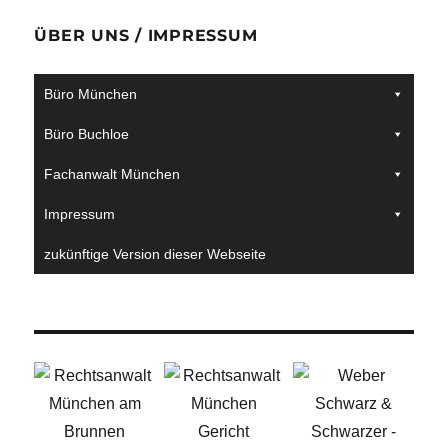
ÜBER UNS / IMPRESSUM
Büro München
Büro Buchloe
Fachanwalt München
Impressum
zukünftige Version dieser Webseite