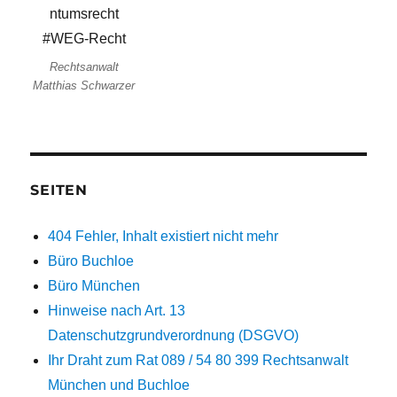
Rechtsanwalt
Matthias Schwarzer
SEITEN
404 Fehler, Inhalt existiert nicht mehr
Büro Buchloe
Büro München
Hinweise nach Art. 13
Datenschutzgrundverordnung (DSGVO)
Ihr Draht zum Rat 089 / 54 80 399 Rechtsanwalt
München und Buchloe