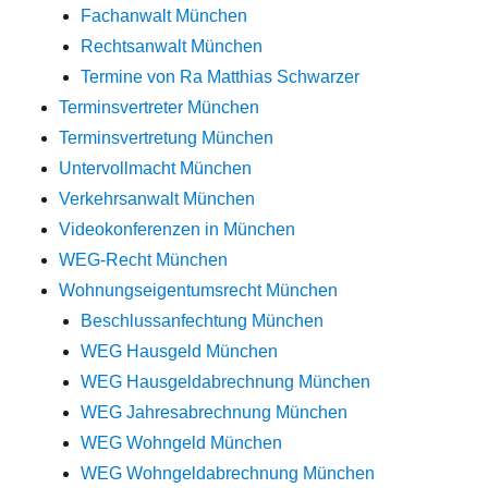
Fachanwalt München
Rechtsanwalt München
Termine von Ra Matthias Schwarzer
Terminsvertreter München
Terminsvertretung München
Untervollmacht München
Verkehrsanwalt München
Videokonferenzen in München
WEG-Recht München
Wohnungseigentumsrecht München
Beschlussanfechtung München
WEG Hausgeld München
WEG Hausgeldabrechnung München
WEG Jahresabrechnung München
WEG Wohngeld München
WEG Wohngeldabrechnung München