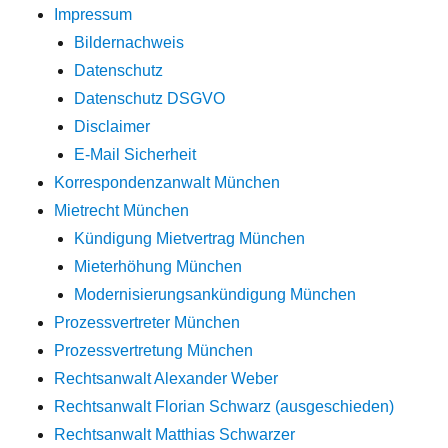
Impressum
Bildernachweis
Datenschutz
Datenschutz DSGVO
Disclaimer
E-Mail Sicherheit
Korrespondenzanwalt München
Mietrecht München
Kündigung Mietvertrag München
Mieterhöhung München
Modernisierungsankündigung München
Prozessvertreter München
Prozessvertretung München
Rechtsanwalt Alexander Weber
Rechtsanwalt Florian Schwarz (ausgeschieden)
Rechtsanwalt Matthias Schwarzer