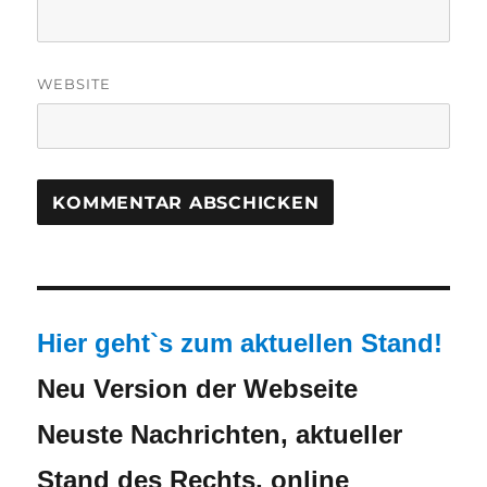
WEBSITE
Hier geht`s zum aktuellen Stand!
Neu Version der Webseite
Neuste Nachrichten, aktueller
Stand des Rechts, online