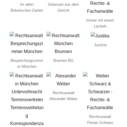
Im alten
Gelassen aus dem
Botanischen Garten
Gericht
Immer mit einem
Lächeln
Justizia
Besprechungszimm
Brunnen BG
er München
Rechtsanwalt
Alexander Weber
Rechtsanwalt
Florian Schwarz