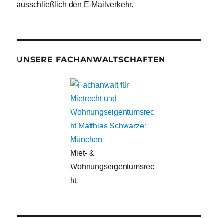
ausschließlich den E-Mailverkehr.
UNSERE FACHANWALTSCHAFTEN
Miet- &
Wohnungseigentumsrec
ht