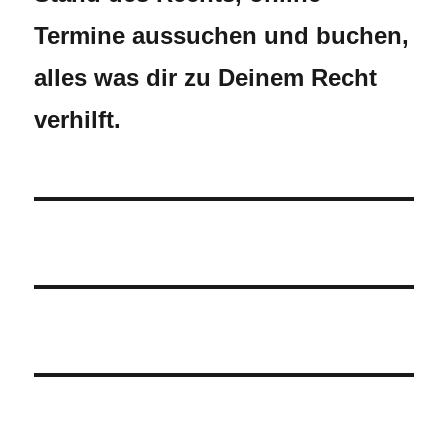
Termine aussuchen und buchen,
alles was dir zu Deinem Recht
verhilft.