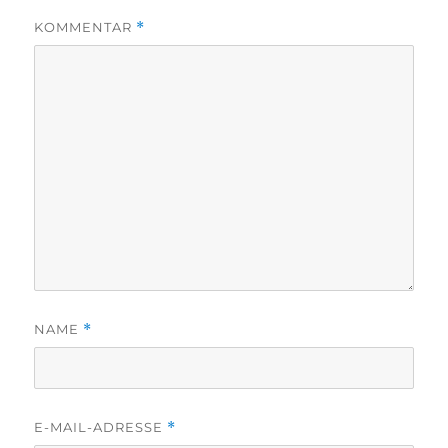
KOMMENTAR
*
NAME
*
E-MAIL-ADRESSE
*