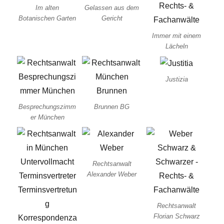
Im alten
Gelassen aus dem
Botanischen Garten
Gericht
Immer mit einem
Lächeln
Justizia
Besprechungszimm
Brunnen BG
er München
Rechtsanwalt
Alexander Weber
Rechtsanwalt
Florian Schwarz