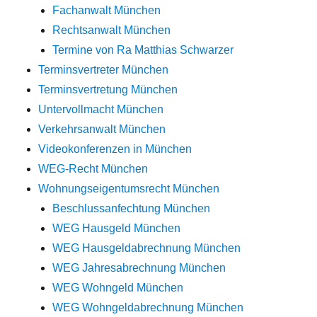
Fachanwalt München
Rechtsanwalt München
Termine von Ra Matthias Schwarzer
Terminsvertreter München
Terminsvertretung München
Untervollmacht München
Verkehrsanwalt München
Videokonferenzen in München
WEG-Recht München
Wohnungseigentumsrecht München
Beschlussanfechtung München
WEG Hausgeld München
WEG Hausgeldabrechnung München
WEG Jahresabrechnung München
WEG Wohngeld München
WEG Wohngeldabrechnung München