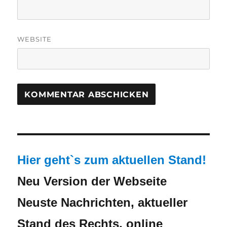
WEBSITE
Hier geht`s zum aktuellen Stand!
Neu Version der Webseite
Neuste Nachrichten, aktueller
Stand des Rechts, online