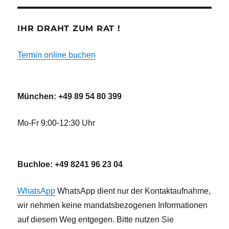
IHR DRAHT ZUM RAT !
Termin online buchen
München: +49 89 54 80 399
Mo-Fr 9:00-12:30 Uhr
Buchloe: +49 8241 96 23 04
WhatsApp
WhatsApp dient nur der Kontaktaufnahme,
wir nehmen keine mandatsbezogenen Informationen
auf diesem Weg entgegen. Bitte nutzen Sie