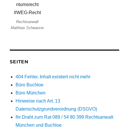
Rechtsanwalt
Matthias Schwarzer
SEITEN
404 Fehler, Inhalt existiert nicht mehr
Büro Buchloe
Büro München
Hinweise nach Art. 13
Datenschutzgrundverordnung (DSGVO)
Ihr Draht zum Rat 089 / 54 80 399 Rechtsanwalt
München und Buchloe