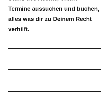
Termine aussuchen und buchen,
alles was dir zu Deinem Recht
verhilft.