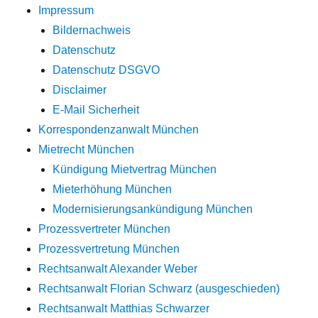
Impressum
Bildernachweis
Datenschutz
Datenschutz DSGVO
Disclaimer
E-Mail Sicherheit
Korrespondenzanwalt München
Mietrecht München
Kündigung Mietvertrag München
Mieterhöhung München
Modernisierungsankündigung München
Prozessvertreter München
Prozessvertretung München
Rechtsanwalt Alexander Weber
Rechtsanwalt Florian Schwarz (ausgeschieden)
Rechtsanwalt Matthias Schwarzer