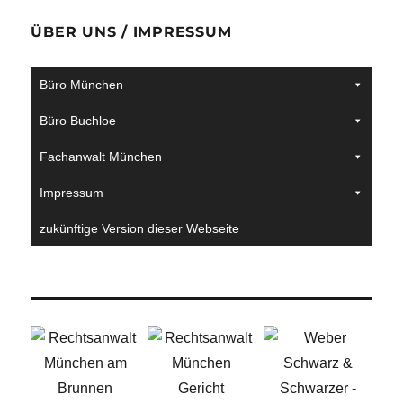
ÜBER UNS / IMPRESSUM
Büro München
Büro Buchloe
Fachanwalt München
Impressum
zukünftige Version dieser Webseite