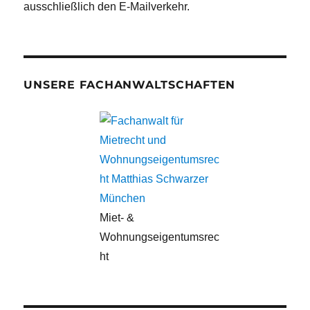
ausschließlich den E-Mailverkehr.
UNSERE FACHANWALTSCHAFTEN
Miet- &
Wohnungseigentumsrec
ht