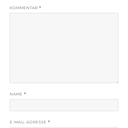
KOMMENTAR
*
NAME
*
E-MAIL-ADRESSE
*